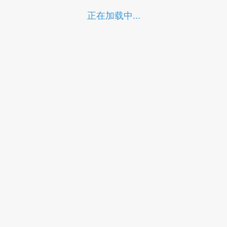
正在加载中...